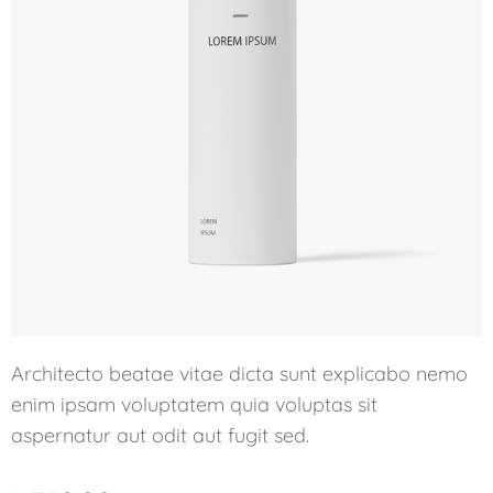
Architecto beatae vitae dicta sunt explicabo nemo
enim ipsam voluptatem quia voluptas sit
aspernatur aut odit aut fugit sed.